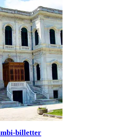
mbi-billetter