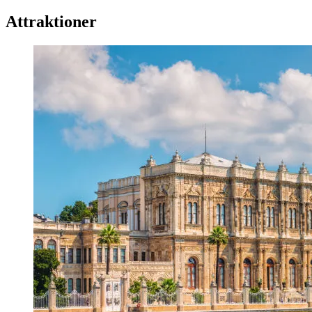
Attraktioner