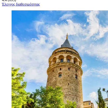
Έλεγχος διαθεσιμότητας