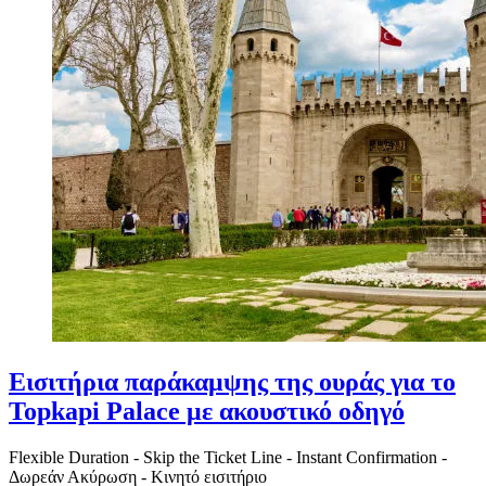
Εισιτήρια παράκαμψης της ουράς για το
Topkapi Palace με ακουστικό οδηγό
Flexible Duration
-
Skip the Ticket Line
-
Instant Confirmation
-
Δωρεάν Ακύρωση
-
Κινητό εισιτήριο