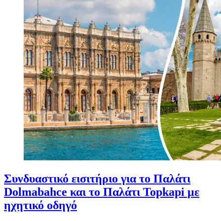
Συνδυαστικό εισιτήριο για το Παλάτι
Dolmabahce και το Παλάτι Topkapi με
ηχητικό οδηγό