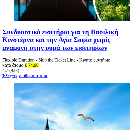
Συνδυαστικό εισιτήριο για τη Βασιλική
Κινστέρνα και την Αγία Σοφία χωρίς
αναμονή στην ουρά των εισιτηρίων
Flexible Duration
-
Skip the Ticket Line
-
Κινητό εισιτήριο
κατά άτομο
€
74.90
4.7 (938)
Έλεγχος διαθεσιμότητας