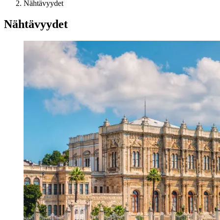
Nähtävyydet
Nähtävyydet