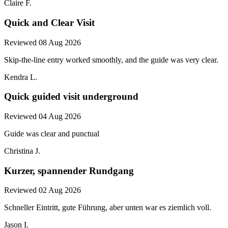
Claire F.
Quick and Clear Visit
Reviewed 08 Aug 2026
Skip-the-line entry worked smoothly, and the guide was very clear.
Kendra L.
Quick guided visit underground
Reviewed 04 Aug 2026
Guide was clear and punctual
Christina J.
Kurzer, spannender Rundgang
Reviewed 02 Aug 2026
Schneller Eintritt, gute Führung, aber unten war es ziemlich voll.
Jason I.