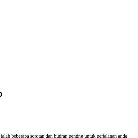
o
ah beberapa sorotan dan butiran penting untuk perjalanan anda