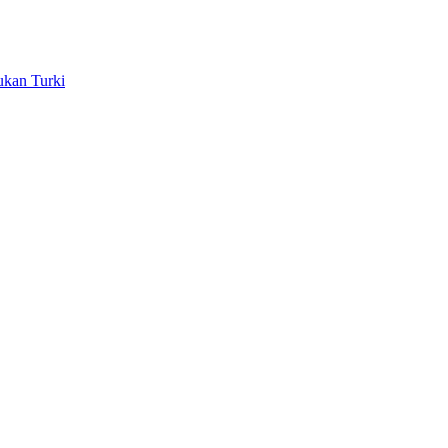
ukan Turki