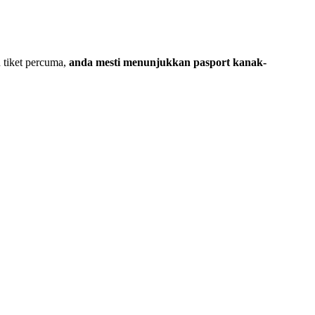
 tiket percuma,
anda
mesti menunjukkan pasport kanak-