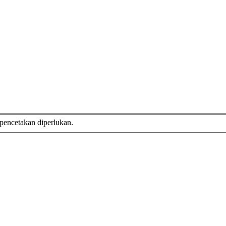
 pencetakan diperlukan.