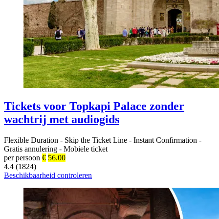
Tickets voor Topkapi Palace zonder
wachtrij met audiogids
Flexible Duration
-
Skip the Ticket Line
-
Instant Confirmation
-
Gratis annulering
-
Mobiele ticket
per persoon
€
56.00
4.4 (1824)
Beschikbaarheid controleren