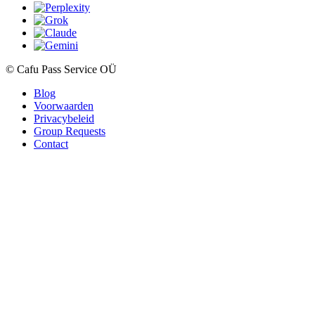
© Cafu Pass Service OÜ
Blog
Voorwaarden
Privacybeleid
Group Requests
Contact