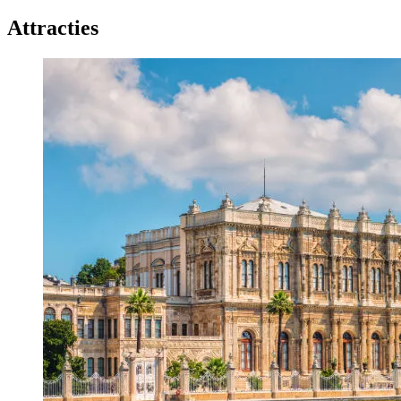
Attracties