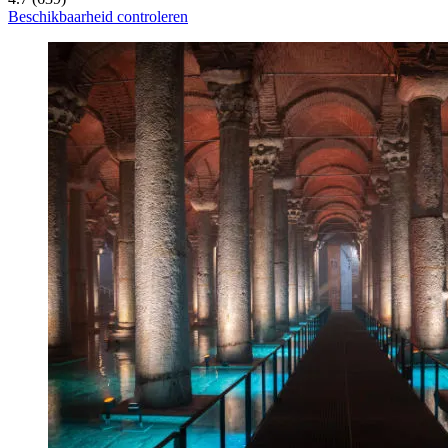
Beschikbaarheid controleren