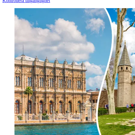
Kontrollera tillgänglighet