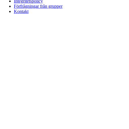
Integritetspolicy
Förfrågningar från grupper
Kontakt