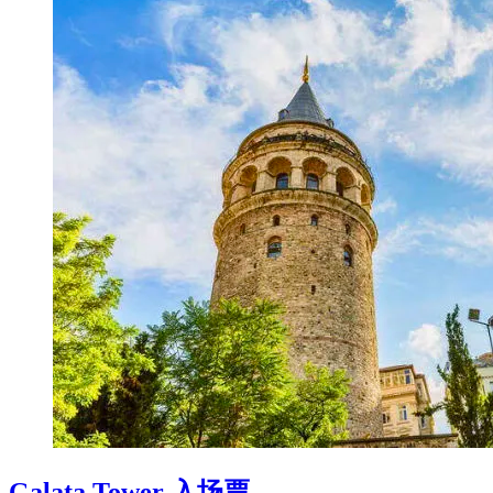
Galata Tower 入场票