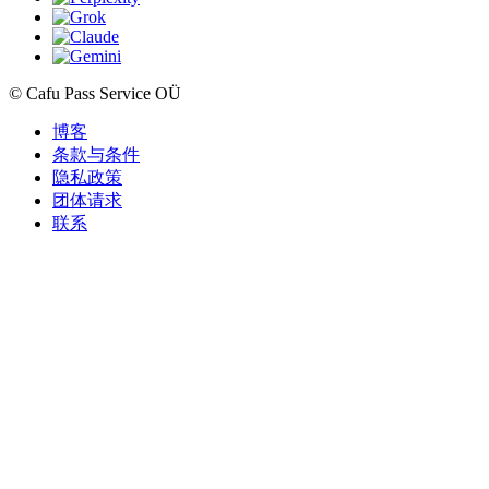
© Cafu Pass Service OÜ
博客
条款与条件
隐私政策
团体请求
联系