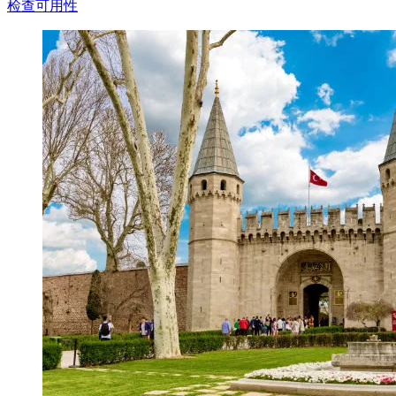
检查可用性