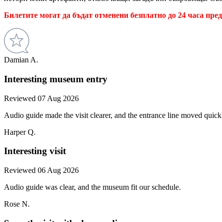
Билетите могат да бъдат отменени безплатно до 24 часа пре
Damian A.
Interesting museum entry
Reviewed 07 Aug 2026
Audio guide made the visit clearer, and the entrance line moved quickl
Harper Q.
Interesting visit
Reviewed 06 Aug 2026
Audio guide was clear, and the museum fit our schedule.
Rose N.