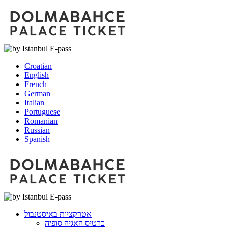
Croatian
English
French
German
Italian
Portuguese
Romanian
Russian
Spanish
אטרקציות באיסטנבול
כרטיס האגיה סופיה