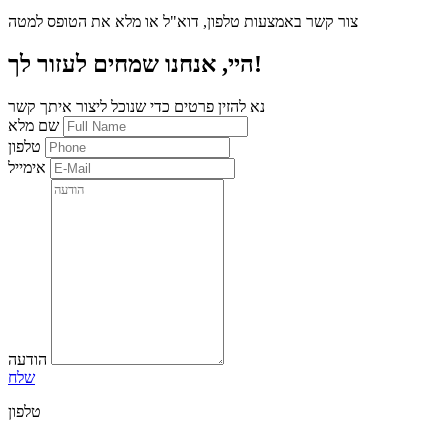
צור קשר באמצעות טלפון, דוא"ל או מלא את הטופס למטה
היי, אנחנו שמחים לעזור לך!
נא להזין פרטים כדי שנוכל ליצור איתך קשר
שם מלא
טלפון
אימייל
הודעה
שלח
טלפון