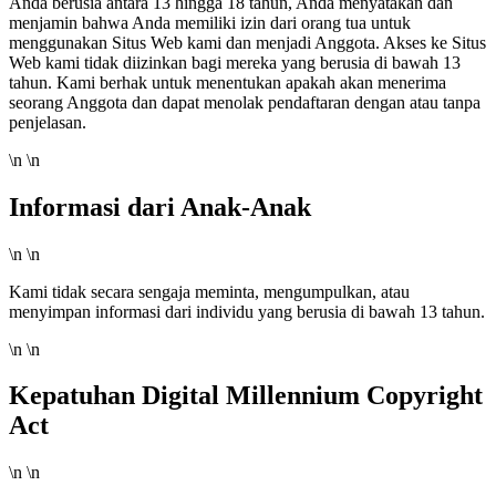
Anda berusia antara 13 hingga 18 tahun, Anda menyatakan dan
menjamin bahwa Anda memiliki izin dari orang tua untuk
menggunakan Situs Web kami dan menjadi Anggota. Akses ke Situs
Web kami tidak diizinkan bagi mereka yang berusia di bawah 13
tahun. Kami berhak untuk menentukan apakah akan menerima
seorang Anggota dan dapat menolak pendaftaran dengan atau tanpa
penjelasan.
\n \n
Informasi dari Anak-Anak
\n \n
Kami tidak secara sengaja meminta, mengumpulkan, atau
menyimpan informasi dari individu yang berusia di bawah 13 tahun.
\n \n
Kepatuhan Digital Millennium Copyright
Act
\n \n