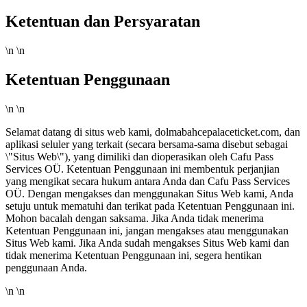
Ketentuan dan Persyaratan
\n \n
Ketentuan Penggunaan
\n \n
Selamat datang di situs web kami, dolmabahcepalaceticket.com, dan
aplikasi seluler yang terkait (secara bersama-sama disebut sebagai
\"Situs Web\"), yang dimiliki dan dioperasikan oleh Cafu Pass
Services OÜ. Ketentuan Penggunaan ini membentuk perjanjian
yang mengikat secara hukum antara Anda dan Cafu Pass Services
OÜ. Dengan mengakses dan menggunakan Situs Web kami, Anda
setuju untuk mematuhi dan terikat pada Ketentuan Penggunaan ini.
Mohon bacalah dengan saksama. Jika Anda tidak menerima
Ketentuan Penggunaan ini, jangan mengakses atau menggunakan
Situs Web kami. Jika Anda sudah mengakses Situs Web kami dan
tidak menerima Ketentuan Penggunaan ini, segera hentikan
penggunaan Anda.
\n \n