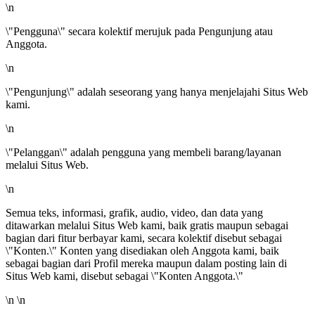
\n
\"Pengguna\" secara kolektif merujuk pada Pengunjung atau
Anggota.
\n
\"Pengunjung\" adalah seseorang yang hanya menjelajahi Situs Web
kami.
\n
\"Pelanggan\" adalah pengguna yang membeli barang/layanan
melalui Situs Web.
\n
Semua teks, informasi, grafik, audio, video, dan data yang
ditawarkan melalui Situs Web kami, baik gratis maupun sebagai
bagian dari fitur berbayar kami, secara kolektif disebut sebagai
\"Konten.\" Konten yang disediakan oleh Anggota kami, baik
sebagai bagian dari Profil mereka maupun dalam posting lain di
Situs Web kami, disebut sebagai \"Konten Anggota.\"
\n \n