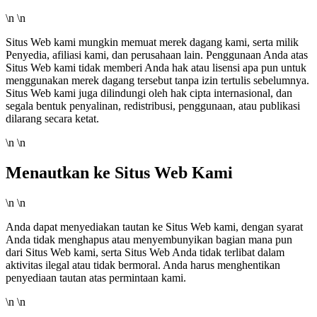
\n \n
Situs Web kami mungkin memuat merek dagang kami, serta milik
Penyedia, afiliasi kami, dan perusahaan lain. Penggunaan Anda atas
Situs Web kami tidak memberi Anda hak atau lisensi apa pun untuk
menggunakan merek dagang tersebut tanpa izin tertulis sebelumnya.
Situs Web kami juga dilindungi oleh hak cipta internasional, dan
segala bentuk penyalinan, redistribusi, penggunaan, atau publikasi
dilarang secara ketat.
\n \n
Menautkan ke Situs Web Kami
\n \n
Anda dapat menyediakan tautan ke Situs Web kami, dengan syarat
Anda tidak menghapus atau menyembunyikan bagian mana pun
dari Situs Web kami, serta Situs Web Anda tidak terlibat dalam
aktivitas ilegal atau tidak bermoral. Anda harus menghentikan
penyediaan tautan atas permintaan kami.
\n \n