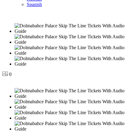
Spanish
0