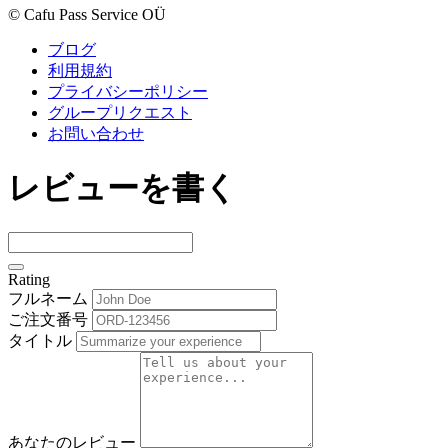
© Cafu Pass Service OÜ
ブログ
利用規約
プライバシーポリシー
グループリクエスト
お問い合わせ
レビューを書く
Rating
フルネーム
ご注文番号
タイトル
あなたのレビュー