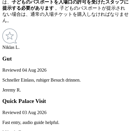
は、
子どものパスポートを
入場口の許可を受けたスタッフに
提示する必要があります
。子どものパスポートが提示され
ない場合は、通常の入場チケットを購入しなければなりませ
ん。
Niklas L.
Gut
Reviewed 04 Aug 2026
Schneller Einlass, ruhiger Besuch drinnen.
Jeremy R.
Quick Palace Visit
Reviewed 03 Aug 2026
Fast entry, audio guide helpful.