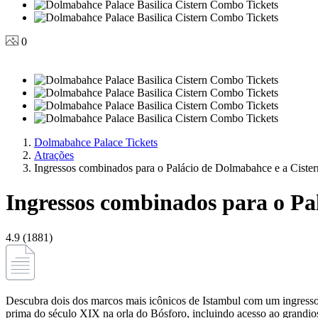
0
Dolmabahce Palace Tickets
Atrações
Ingressos combinados para o Palácio de Dolmabahce e a Cister
Ingressos combinados para o Pal
4.9 (1881)
Descubra dois dos marcos mais icônicos de Istambul com um ingress
prima do século XIX na orla do Bósforo, incluindo acesso ao grandio