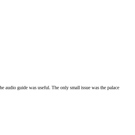
 the audio guide was useful. The only small issue was the palace