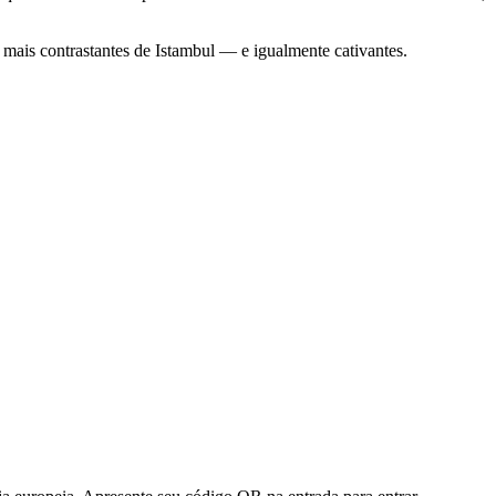
s mais contrastantes de Istambul — e igualmente cativantes.