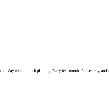
into one day without much planning. Entry felt smooth after security, and