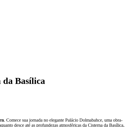
 da Basílica
rn
. Comece sua jornada no elegante Palácio Dolmabahce, uma obra-
uanto desce até as profundezas atmosféricas da Cisterna da Basílica,