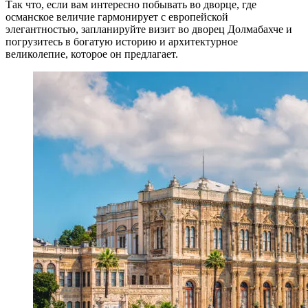
Так что, если вам интересно побывать во дворце, где
османское величие гармонирует с европейской
элегантностью, запланируйте визит во дворец Долмабахче и
погрузитесь в богатую историю и архитектурное
великолепие, которое он предлагает.