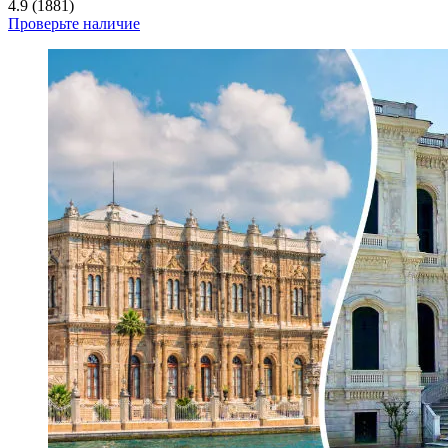
4.9 (1881)
Проверьте наличие