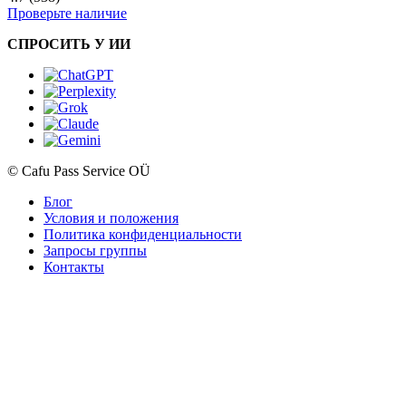
Проверьте наличие
СПРОСИТЬ У ИИ
© Cafu Pass Service OÜ
Блог
Условия и положения
Политика конфиденциальности
Запросы группы
Контакты