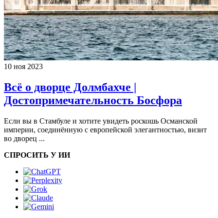
10 ноя 2023
Всё о дворце Долмбахче |
Достопримечательность Босфора
Если вы в Стамбуле и хотите увидеть роскошь Османской
империи, соединённую с европейской элегантностью, визит
во дворец ...
СПРОСИТЬ У ИИ