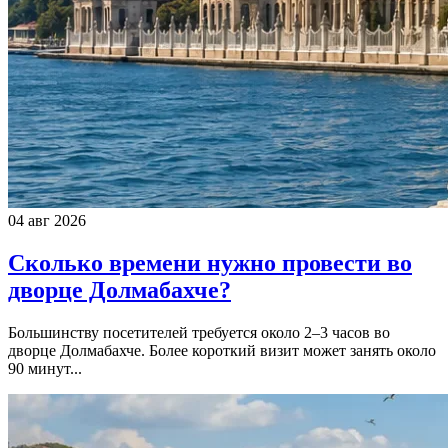
04 авг 2026
Сколько времени нужно провести во
дворце Долмабахче?
Большинству посетителей требуется около 2–3 часов во
дворце Долмабахче. Более короткий визит может занять около
90 минут...