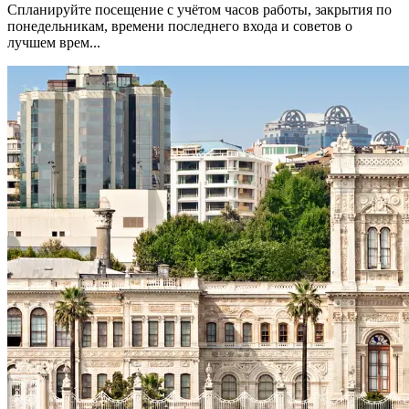
Спланируйте посещение с учётом часов работы, закрытия по
понедельникам, времени последнего входа и советов о
лучшем врем...