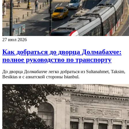
27 июл 2026
Как добраться до дворца Долмабахче:
полное руководство по транспорту
До дворца Долмабахче легко добраться из Sultanahmet, Taksim,
Besiktas и с азиатской стороны Istanbul.