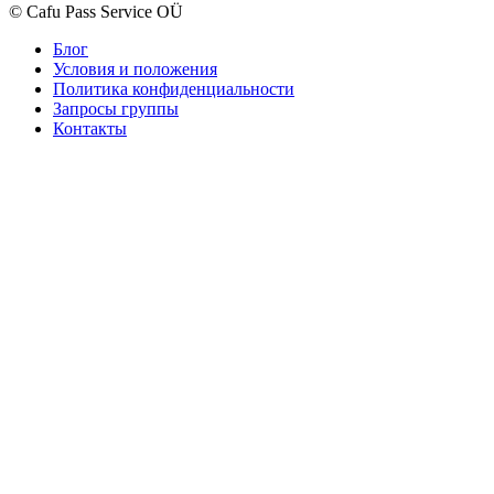
© Cafu Pass Service OÜ
Блог
Условия и положения
Политика конфиденциальности
Запросы группы
Контакты