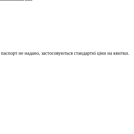
паспорт не надано, застосовуються стандартні ціни на квитки.