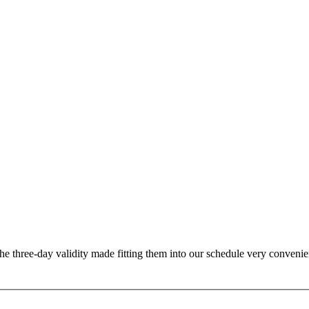
. The three-day validity made fitting them into our schedule very convenie