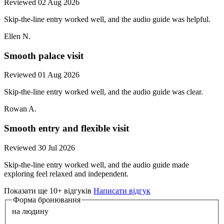
Reviewed 02 Aug 2026
Skip-the-line entry worked well, and the audio guide was helpful.
Ellen N.
Smooth palace visit
Reviewed 01 Aug 2026
Skip-the-line entry worked well, and the audio guide was clear.
Rowan A.
Smooth entry and flexible visit
Reviewed 30 Jul 2026
Skip-the-line entry worked well, and the audio guide made
exploring feel relaxed and independent.
Показати ще 10+ відгуків
Написати відгук
Форма бронювання
на людину