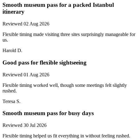
Smooth museum pass for a packed Istanbul
itinerary
Reviewed 02 Aug 2026
Flexible timing made visiting three sites surprisingly manageable for
us.
Harold D.
Good pass for flexible sightseeing
Reviewed 01 Aug 2026
Flexible timing worked well, though some meetings felt slightly
rushed.
Teresa S.
Smooth museum pass for busy days
Reviewed 30 Jul 2026
Flexible timing helped us fit everything in without feeling rushed.