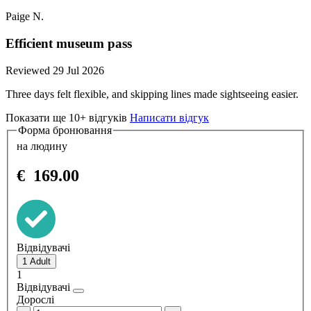
Paige N.
Efficient museum pass
Reviewed 29 Jul 2026
Three days felt flexible, and skipping lines made sightseeing easier.
Показати ще 10+ відгуків
Написати відгук
Форма бронювання
на людину
€
169.00
Відвідувачі
1
Відвідувачі
Дорослі