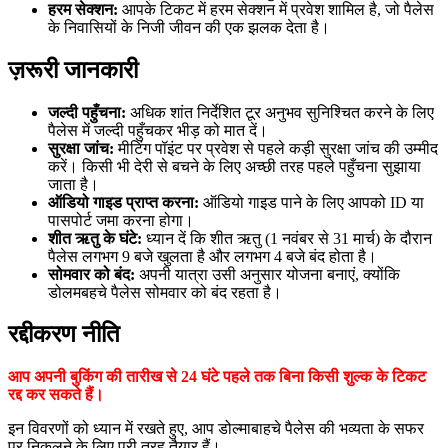
हरम सेक्शन:
आपके टिकट में हरम सेक्शन में प्रवेश शामिल है, जो पैलेस
के निवासियों के निजी जीवन की एक झलक देता है।
ज़रूरी जानकारी
जल्दी पहुँचना:
अधिक शांत निर्देशित टूर अनुभव सुनिश्चित करने के लिए
पैलेस में जल्दी पहुँचकर भीड़ को मात दें।
सुरक्षा जांच:
मीटिंग पॉइंट पर प्रवेश से पहले कड़ी सुरक्षा जांच की उम्मीद
करें। किसी भी देरी से बचने के लिए अच्छी तरह पहले पहुँचना सुझाया
जाता है।
ऑडियो गाइड प्राप्त करना:
ऑडियो गाइड पाने के लिए आपको ID या
पासपोर्ट जमा करना होगा।
शीत ऋतु के घंटे:
ध्यान दें कि शीत ऋतु (1 नवंबर से 31 मार्च) के दौरान
पैलेस लगभग 9 बजे खुलता है और लगभग 4 बजे बंद होता है।
सोमवार को बंद:
अपनी यात्रा उसी अनुसार योजना बनाएं, क्योंकि
डोलमबहचे पैलेस सोमवार को बंद रहता है।
रद्दीकरण नीति
आप अपनी बुकिंग की तारीख से 24 घंटे पहले तक बिना किसी शुल्क के टिकट
रद्द कर सकते हैं।
इन विवरणों को ध्यान में रखते हुए, आप डोल्माबाहचे पैलेस की भव्यता के सफर
पर निकलने के लिए पूरी तरह तैयार हैं।