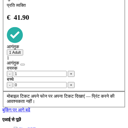
प्रति व्यक्ति
€
41.90
आगंतुक
1
आगंतुक
वयस्क
-
+
बच्चे
-
+
मोबाइल टिकट
अपने फोन पर अपना टिकट दिखाएं — प्रिंट करने की
आवश्यकता नहीं।
बुकिंग पर आगे बढ़ें
एआई से पूछें