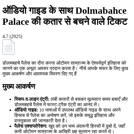
ऑडियो गाइड के साथ Dolmabahce
Palace की कतार से बचने वाले टिकट
4.7 (2925)
डोलमबहचे पैलेस का दौरा करना ओटोमन साम्राज्य के ऐश्वर्यपूर्ण इतिहास को
जानने का एक अनूठा अवसर प्रदान करता है। नीचे आपके सफर के लिए कुछ
मुख्य आकर्षण और आवश्यक विवरण दिए गए हैं
मुख्य आकर्षण
स्किप-द-लाइन एंट्री:
लंबी कतारों से बचकर मूल्यवान समय बचाएँ और
डोलमबहचे पैलेस में फास्ट-ट्रैक एंट्री का आनंद लें।
ऑडियो गाइड:
10 भाषाओं में उपलब्ध ऑडियो गाइड के साथ अपने
हिसाब से पैलेस का अन्वेषण करें, जो इसके समृद्ध इतिहास और
वास्तुकला की जानकारी देता है।
पैलेस एक्सप्लोरेशन:
खुद को उन भव्य अंदरूनी हिस्सों में डुबो दें, जहाँ
कभी ओटोमन साम्राज्य के आखिरी छह सुल्तान रहा करते थे।