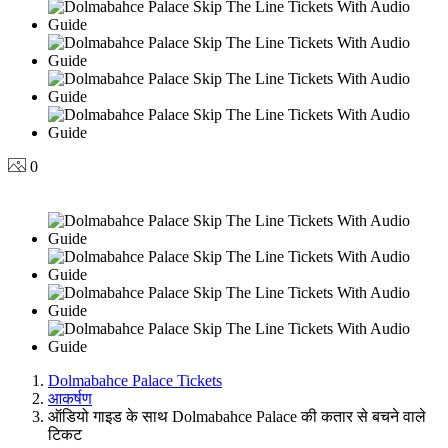
0
Dolmabahce Palace Tickets
आकर्षण
ऑडियो गाइड के साथ Dolmabahce Palace की कतार से बचने वाले
टिकट