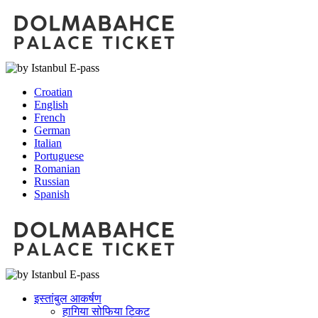
Croatian
English
French
German
Italian
Portuguese
Romanian
Russian
Spanish
इस्तांबुल आकर्षण
हागिया सोफिया टिकट