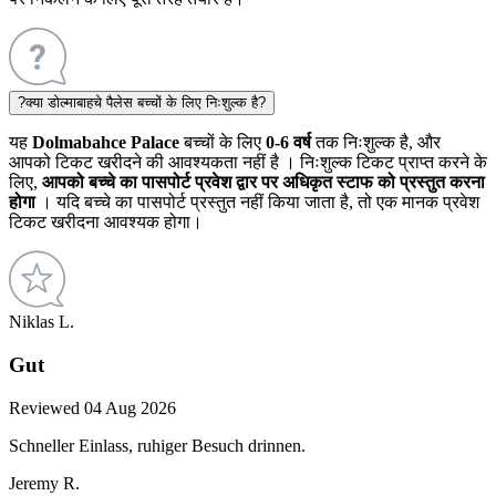
?
क्या डोल्माबाहचे पैलेस बच्चों के लिए निःशुल्क है?
यह
Dolmabahce Palace
बच्चों के लिए
0-6 वर्ष
तक निःशुल्क है, और
आपको
टिकट खरीदने की आवश्यकता नहीं है
। निःशुल्क टिकट प्राप्त करने के
लिए,
आपको
बच्चे का पासपोर्ट प्रवेश द्वार पर अधिकृत स्टाफ को प्रस्तुत करना
होगा
। यदि बच्चे का पासपोर्ट प्रस्तुत नहीं किया जाता है, तो एक मानक प्रवेश
टिकट खरीदना आवश्यक होगा।
Niklas L.
Gut
Reviewed 04 Aug 2026
Schneller Einlass, ruhiger Besuch drinnen.
Jeremy R.