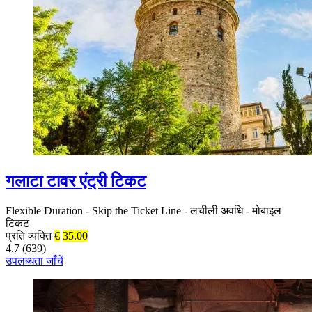
गलाटा टावर एंट्री टिकट
Flexible Duration
-
Skip the Ticket Line
-
लचीली अवधि
-
मोबाइल
टिकट
प्रति व्यक्ति
€
35.00
4.7 (639)
उपलब्धता जाँचें