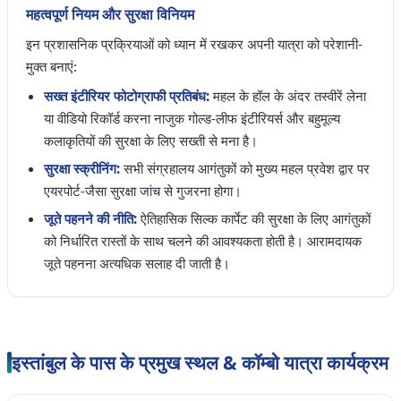
महत्वपूर्ण नियम और सुरक्षा विनियम
इन प्रशासनिक प्रक्रियाओं को ध्यान में रखकर अपनी यात्रा को परेशानी-
मुक्त बनाएं:
सख्त इंटीरियर फोटोग्राफी प्रतिबंध:
महल के हॉल के अंदर तस्वीरें लेना
या वीडियो रिकॉर्ड करना नाजुक गोल्ड-लीफ इंटीरियर्स और बहुमूल्य
कलाकृतियों की सुरक्षा के लिए सख्ती से मना है।
सुरक्षा स्क्रीनिंग:
सभी संग्रहालय आगंतुकों को मुख्य महल प्रवेश द्वार पर
एयरपोर्ट-जैसा सुरक्षा जांच से गुजरना होगा।
जूते पहनने की नीति:
ऐतिहासिक सिल्क कार्पेट की सुरक्षा के लिए आगंतुकों
को निर्धारित रास्तों के साथ चलने की आवश्यकता होती है। आरामदायक
जूते पहनना अत्यधिक सलाह दी जाती है।
इस्तांबुल के पास के प्रमुख स्थल & कॉम्बो यात्रा कार्यक्रम