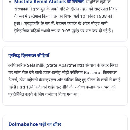
Mustafa Kemal Ataturk की विरासत:
आधुनिक तुर्की के
संस्थापक ने इस्तांबुल के अपने दौरे के दौरान महल को राष्ट्रपति निवास
के रूप में इस्तेमाल किया। उनका निधन यहाँ 10 नवंबर 1938 को
हुआ। श्रद्धांजलि के रूप में, बेडरूम क्वार्टर के अंदर मौजूद सभी
ऐतिहासिक घड़ियाँ स्थायी रूप से 9:05 पूर्वाह्न पर सेट कर दी गई हैं।
प्रसिद्ध क्रिस्टल सीढ़ियाँ
आधिकारिक Selamlik (State Apartments) सेक्शन के अंदर स्थित
यह सांस रोक देने वाली डबल-हॉर्सशू सीढ़ी प्रीमियम Baccarat क्रिस्टल
पिलर्स, ठोस महोगनी बैलस्ट्रेड्स और पॉलिश किए हुए पीतल के तत्वों से बनाई
गई है। इसे 19वीं सदी की शाही कूटनीति की सर्वोच्च कलात्मक भव्यता को
प्रतिबिंबित करने के लिए कमीशन किया गया था।
Dolmabahce घड़ी का टॉवर