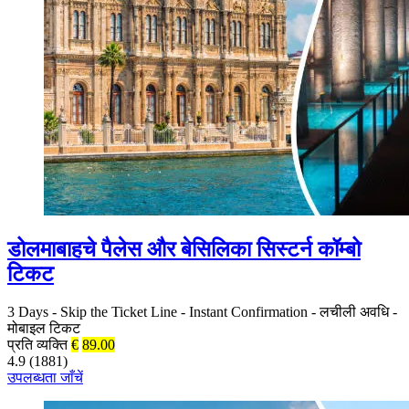
डोलमाबाहचे पैलेस और बेसिलिका सिस्टर्न कॉम्बो
टिकट
3 Days
-
Skip the Ticket Line
-
Instant Confirmation
-
लचीली अवधि
-
मोबाइल टिकट
प्रति व्यक्ति
€
89.00
4.9 (1881)
उपलब्धता जाँचें