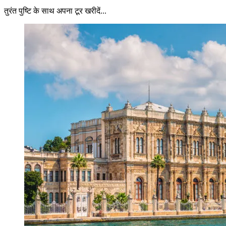
तुरंत पुष्टि के साथ अपना टूर खरीदें...