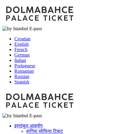
Croatian
English
French
German
Italian
Portuguese
Romanian
Russian
Spanish
इस्तांबुल आकर्षण
हागिया सोफिया टिकट