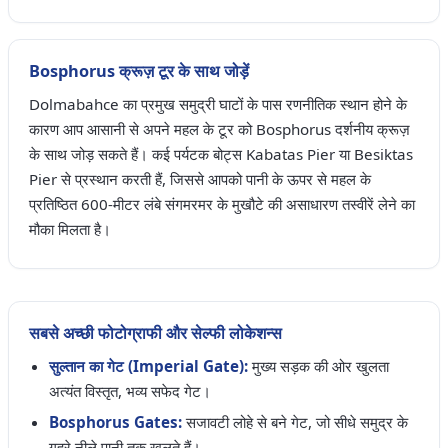
Bosphorus क्रूज़ टूर के साथ जोड़ें
Dolmabahce का प्रमुख समुद्री घाटों के पास रणनीतिक स्थान होने के
कारण आप आसानी से अपने महल के टूर को Bosphorus दर्शनीय क्रूज़
के साथ जोड़ सकते हैं। कई पर्यटक बोट्स Kabatas Pier या Besiktas
Pier से प्रस्थान करती हैं, जिससे आपको पानी के ऊपर से महल के
प्रतिष्ठित 600-मीटर लंबे संगमरमर के मुखौटे की असाधारण तस्वीरें लेने का
मौका मिलता है।
सबसे अच्छी फोटोग्राफी और सेल्फी लोकेशन्स
सुल्तान का गेट (Imperial Gate):
मुख्य सड़क की ओर खुलता
अत्यंत विस्तृत, भव्य सफेद गेट।
Bosphorus Gates:
सजावटी लोहे से बने गेट, जो सीधे समुद्र के
गहरे नीले पानी तक खुलते हैं।