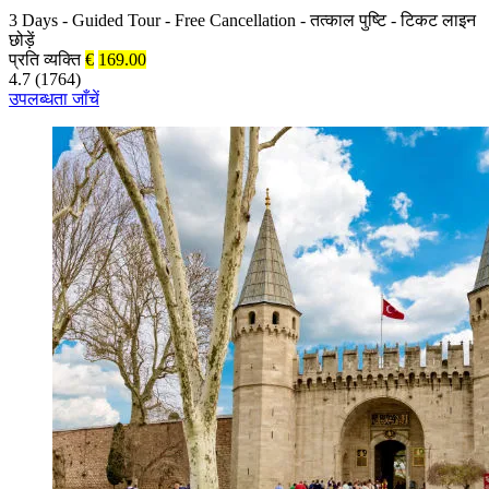
3 Days
-
Guided Tour
-
Free Cancellation
-
तत्काल पुष्टि
-
टिकट लाइन
छोड़ें
प्रति व्यक्ति
€
169.00
4.7 (1764)
उपलब्धता जाँचें