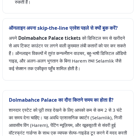
रुकती हैं।
ऑनलाइन अपना skip-the-line प्रवेश पहले से क्यों बुक करें?
अपने
Dolmabahce Palace tickets
को डिजिटल रूप से खरीदने
से आप टिकट काउंटर पर लगने वाली कुख्यात लंबी कतारों को पार कर सकते
हैं। ऑनलाइन विकल्पों में तुरंत कन्फर्मेशन वाउचर, बहु-भाषी डिजिटल ऑडियो
गाइड, और अलग-अलग भुगतान के बिना Harem तथा Selamlik जैसे
कई सेक्शन तक एकीकृत पहुँच शामिल होती है।
Dolmabahce Palace का दौरा कितने समय का होता है?
शानदार एस्टेट को पूरी तरह देखने के लिए आपको कम से कम 2 से 3 घंटे
का समय देना चाहिए। यह अवधि प्रशासनिक क्वार्टर (Selamlik), निजी
आवासीय विंग (Harem), पेंटिंग म्यूज़ियम, और खूबसूरती से संवरी हुई
वॉटरफ्रंट गार्डन्स के साथ एक व्यापक सेल्फ-गाइडेड टूर करने में मदद करती