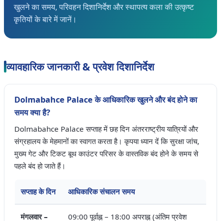
खुलने का समय, परिवहन दिशानिर्देश और स्थापत्य कला की उत्कृष्ट
कृतियों के बारे में जानें।
व्यावहारिक जानकारी & प्रवेश दिशानिर्देश
Dolmabahce Palace के आधिकारिक खुलने और बंद होने का
समय क्या है?
Dolmabahce Palace सप्ताह में छह दिन अंतरराष्ट्रीय यात्रियों और
संग्रहालय के मेहमानों का स्वागत करता है। कृपया ध्यान दें कि सुरक्षा जांच,
मुख्य गेट और टिकट बूथ काउंटर परिसर के वास्तविक बंद होने के समय से
पहले बंद हो जाते हैं।
सप्ताह के दिन
आधिकारिक संचालन समय
मंगलवार –
09:00 पूर्वाह्न – 18:00 अपराह्न (अंतिम प्रवेश