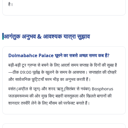
है।
आगंतुक अनुभव & आवश्यक यात्रा सुझाव
Dolmabahce Palace घूमने का सबसे अच्छा समय कब है?
बड़ी-बड़ी टूर ग्रुप्स से बचने के लिए आदर्श समय सप्ताह के दिनों की सुबह है
—ठीक 09:00 पूर्वाह्न के खुलने के समय के आसपास। सप्ताहांत की दोपहरें
और सार्वजनिक छुट्टियाँ चरम भीड़ का अनुभव करती हैं।
वसंत (अप्रैल से जून) और शरद ऋतु (सितंबर से नवंबर) Bosphorus
जलडमरूमध्य की ओर मुख किए बाहरी वास्तुकला और खिलते बागानों की
शानदार तस्वीरें लेने के लिए मौसम को परफेक्ट बनाते हैं।