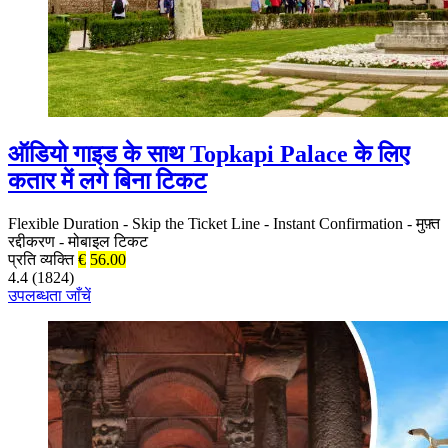
ऑडियो गाइड के साथ Topkapi Palace के लिए
कतार में लगे बिना टिकट
Flexible Duration
-
Skip the Ticket Line
-
Instant Confirmation
-
मुफ़्त
रद्दीकरण
-
मोबाइल टिकट
प्रति व्यक्ति
€
56.00
4.4 (1824)
उपलब्धता जाँचें