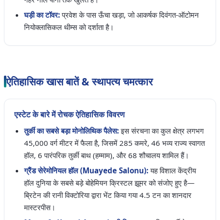
घड़ी का टॉवर:
प्रवेश के पास ऊँचा खड़ा, जो आकर्षक दिवंगत-ऑटोमन
नियोक्लासिकल थीम्स को दर्शाता है।
ऐतिहासिक खास बातें & स्थापत्य चमत्कार
एस्टेट के बारे में रोचक ऐतिहासिक विवरण
तुर्की का सबसे बड़ा मोनोलिथिक पैलेस:
इस संरचना का कुल क्षेत्र लगभग
45,000 वर्ग मीटर में फैला है, जिसमें 285 कमरे, 46 भव्य राज्य स्वागत
हॉल, 6 पारंपरिक तुर्की बाथ (हम्माम), और 68 शौचालय शामिल हैं।
ग्रैंड सेरेमोनियल हॉल (Muayede Salonu):
यह विशाल केंद्रीय
हॉल दुनिया के सबसे बड़े बोहेमियन क्रिस्टल झूमर को संजोए हुए है—
ब्रिटेन की रानी विक्टोरिया द्वारा भेंट किया गया 4.5 टन का शानदार
मास्टरपीस।