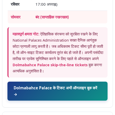
रविवार
17:00 अपराह्न)
सोमवार
बंद (साप्ताहिक रखरखाव)
महत्वपूर्ण क्षमता नोट:
ऐतिहासिक संरचना को सुरक्षित रखने के लिए
National Palaces Administration सख्त दैनिक आगंतुक
कोटा प्रणाली लागू करती है। जब अधिकतम टिकट सीमा पूरी हो जाती
है, तो ऑन-साइट टिकट कार्यालय तुरंत बंद हो जाते हैं। अपनी पसंदीदा
तारीख पर प्रवेश सुनिश्चित करने के लिए पहले से ऑनलाइन अपने
Dolmabahce Palace skip-the-line tickets
बुक करना
अत्यधिक अनुशंसित है।
Dolmabahce Palace के टिकट अभी ऑनलाइन बुक करें
→