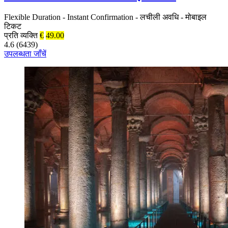
Flexible Duration
-
Instant Confirmation
-
लचीली अवधि
-
मोबाइल
टिकट
प्रति व्यक्ति
€
49.00
4.6 (6439)
उपलब्धता जाँचें