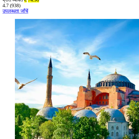
4.7 (938)
उपलब्धता जाँचें