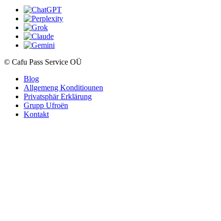
© Cafu Pass Service OÜ
Blog
Allgemeng Konditiounen
Privatsphär Erklärung
Grupp Ufroën
Kontakt