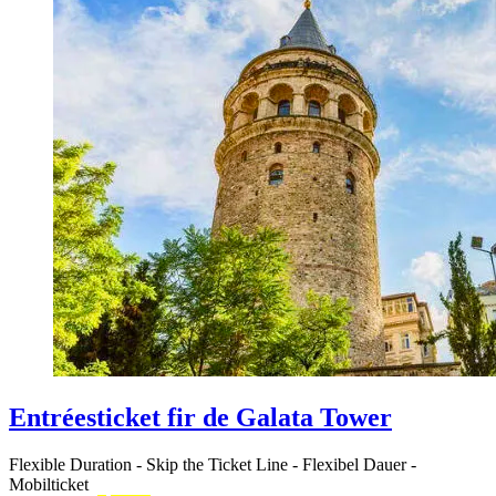
Entréesticket fir de Galata Tower
Flexible Duration
-
Skip the Ticket Line
-
Flexibel Dauer
-
Mobilticket