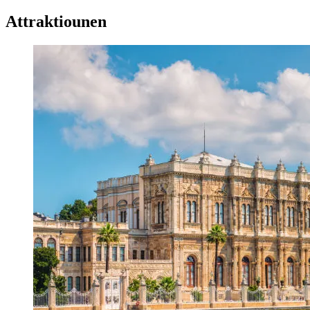
Attraktiounen