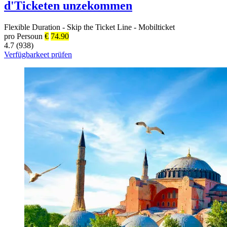
d'Ticketen unzekommen
Flexible Duration
-
Skip the Ticket Line
-
Mobilticket
pro Persoun
€
74.90
4.7 (938)
Verfügbarkeet prüfen