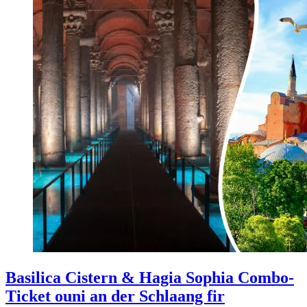
Basilica Cistern & Hagia Sophia Combo-
Ticket ouni an der Schlaang fir