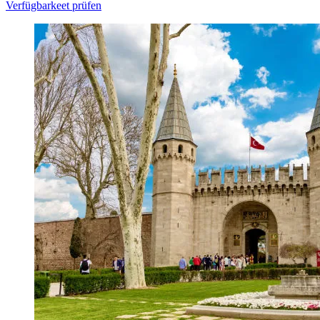
Verfügbarkeet prüfen