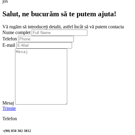
jos
Salut, ne bucurăm să te putem ajuta!
Vă rugăm să introduceți detalii, astfel încât să vă putem contacta
Nume complet
Telefon
E-mail
Mesaj
Trimite
Telefon
+(90) 850 302 3812