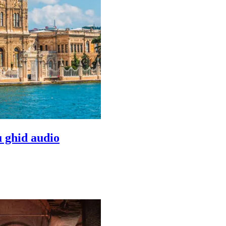
u ghid audio