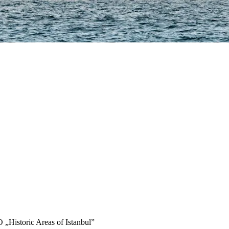
„Historic Areas of Istanbul”